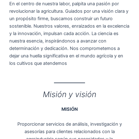
En el centro de nuestra labor, palpita una pasión por
revolucionar la agricultura. Guiados por una visión clara y
un propósito firme, buscamos construir un futuro
sostenible. Nuestros valores, enraizados en la excelencia
y la innovación, impulsan cada acción. La ciencia es
nuestra esencia, inspirándonos a avanzar con
determinación y dedicación. Nos comprometemos a
dejar una huella significativa en el mundo agrícola y en
los cultivos que atendemos
Misión y visión
MISIÓN
Proporcionar servicios de análisis, investigación y
asesorías para clientes relacionados con la
agroindustria según sus necesidades y la