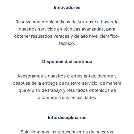
Innovadores
Resolvemos problemáticas de la industria basando
nuestros servicios en técnicas avanzadas, para
obtener resultados veraces y de alto nivel científico-
técnico.
Disponibilidad continua
Asesoramos a nuestros clientes antes, durante y
después de la entrega de nuestro servicio, de manera
que el plan de trabajo y resultados obtenidos se
acomode a sus necesidades
Interdisciplinarios
Solucionamos los requerimientos de nuestros