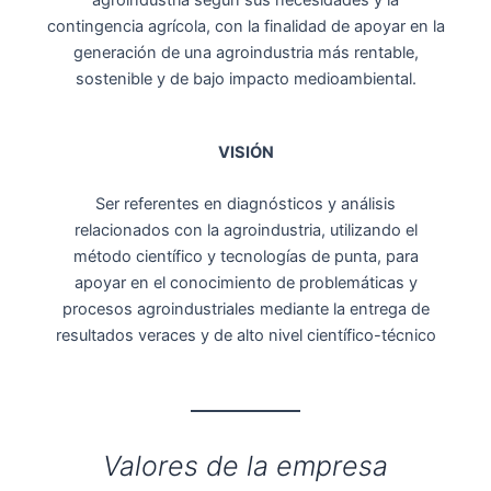
contingencia agrícola, con la finalidad de apoyar en la
generación de una agroindustria más rentable,
sostenible y de bajo impacto medioambiental.
VISIÓN
Ser referentes en diagnósticos y análisis
relacionados con la agroindustria, utilizando el
método científico y tecnologías de punta, para
apoyar en el conocimiento de problemáticas y
procesos agroindustriales mediante la entrega de
resultados veraces y de alto nivel científico-técnico
Valores de la empresa